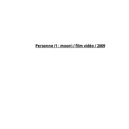
Personne (1 : moon) / film vidéo / 2009