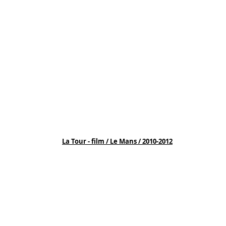
La Tour - film / Le Mans / 2010-2012