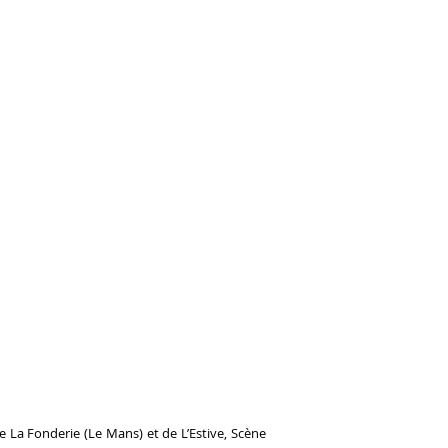
e La Fonderie (Le Mans) et de L’Estive, Scène