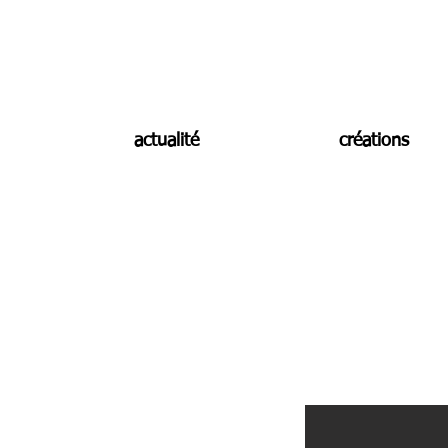
actualité
créations