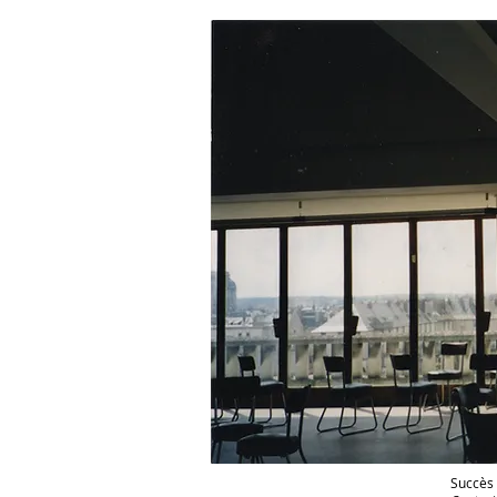
Succès 